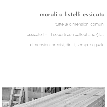
morali o listelli essicato
tutte le dimensioni comuni
essicato | HT | coperti con cellophane 5 lati
dimensioni precisi, diritti, sempre uguale