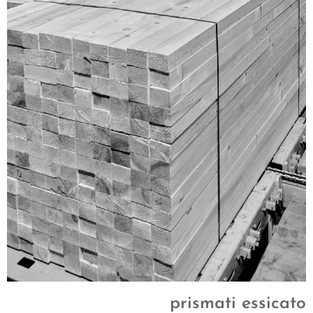
prismati essicato