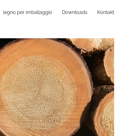
legno per imballaggio
Downloads
Kontakt